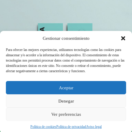
Gestionar consentimiento
Para ofrecer las mejores experiencias, utilizamos tecnologías como las cookies para
almacenar y/o acceder a la información del dispositivo. El consentimiento de estas
tecnologías nos permitirá procesar datos como el comportamiento de navegación o las
identificaciones únicas en este sitio. No consentir o retirar el consentimiento, puede
afectar negativamente a ciertas características y funciones.
Aceptar
Denegar
Ver preferencias
martesmartes 2o25 ©
Política de cookies
Política de privacidad
Aviso legal
Aviso legal
Política de privacidad
Política de cookies