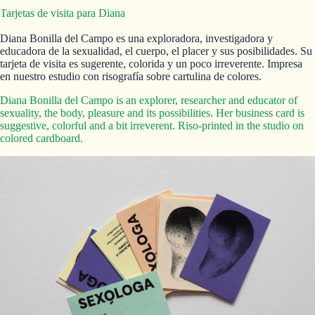
Tarjetas de visita para Diana
Diana Bonilla del Campo es una exploradora, investigadora y
educadora de la sexualidad, el cuerpo, el placer y sus posibilidades. Su
tarjeta de visita es sugerente, colorida y un poco irreverente. Impresa
en nuestro estudio con risografía sobre cartulina de colores.
Diana Bonilla del Campo is an explorer, researcher and educator of
sexuality, the body, pleasure and its possibilities. Her business card is
suggestive, colorful and a bit irreverent. Riso-printed in the studio on
colored cardboard.